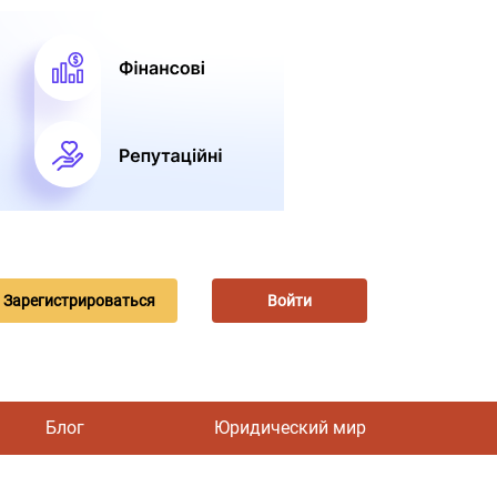
Зарегистрироваться
Войти
Блог
Юридический мир