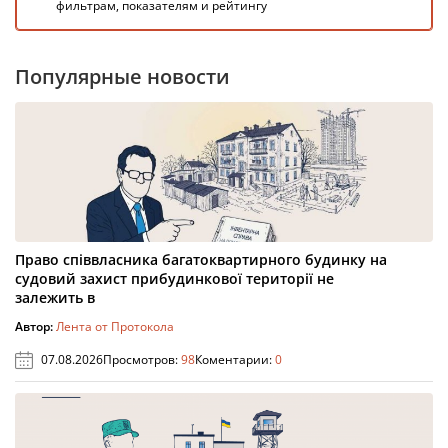
фильтрам, показателям и рейтингу
Популярные новости
Право співвласника багатоквартирного будинку на
судовий захист прибудинкової території не
залежить в
Автор:
Лента от Протокола
07.08.2026
Просмотров:
98
Коментарии:
0