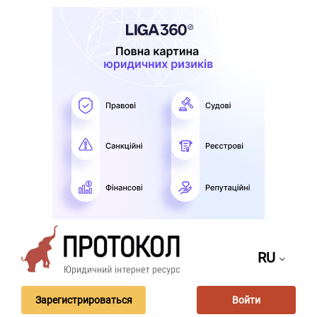
RU
Зарегистрироваться
Войти