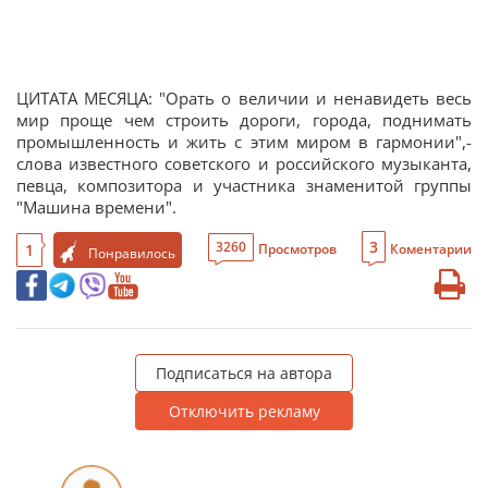
ЦИТАТА МЕСЯЦА: "Орать о величии и ненавидеть весь
мир проще чем строить дороги, города, поднимать
промышленность и жить с этим миром в гармонии",-
слова известного советского и российского музыканта,
певца, композитора и участника знаменитой группы
"Машина времени".
3
3260
1
Просмотров
Коментарии
Понравилось
Подписаться на автора
Отключить рекламу