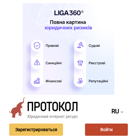
RU
Зарегистрироваться
Войти