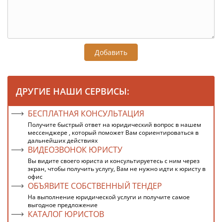
Добавить
ДРУГИЕ НАШИ СЕРВИСЫ:
БЕСПЛАТНАЯ КОНСУЛЬТАЦИЯ
Получите быстрый ответ на юридический вопрос в нашем
мессенджере , который поможет Вам сориентироваться в
дальнейших действиях
ВИДЕОЗВОНОК ЮРИСТУ
Вы видите своего юриста и консультируетесь с ним через
экран, чтобы получить услугу, Вам не нужно идти к юристу в
офис
ОБЪЯВИТЕ СОБСТВЕННЫЙ ТЕНДЕР
На выполнение юридической услуги и получите самое
выгодное предложение
КАТАЛОГ ЮРИСТОВ