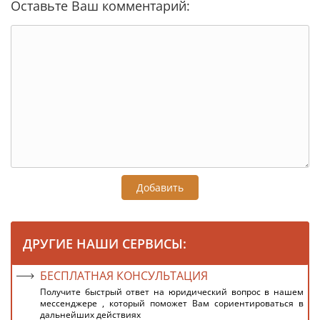
Оставьте Ваш комментарий:
Добавить
ДРУГИЕ НАШИ СЕРВИСЫ:
БЕСПЛАТНАЯ КОНСУЛЬТАЦИЯ
Получите быстрый ответ на юридический вопрос в нашем
мессенджере , который поможет Вам сориентироваться в
дальнейших действиях