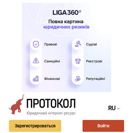
RU
Зарегистрироваться
Войти