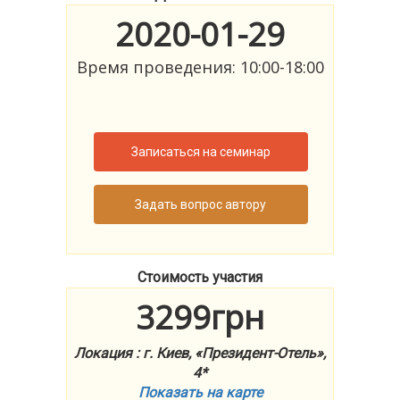
2020-01-29
Время проведения: 10:00-18:00
Записаться на семинар
Задать вопрос автору
Стоимость участия
3299грн
Локация : г. Киев, «Президент-Отель»,
4*
Показать на карте