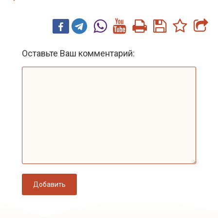
Оставьте Ваш комментарий:
Добавить