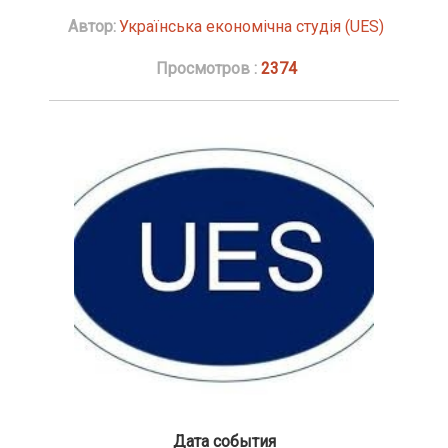
Автор:
Українська економічна студія (UES)
Просмотров :
2374
Дата события