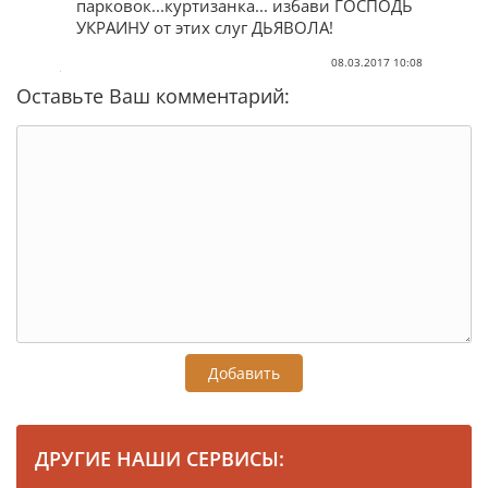
парковок...куртизанка... избави ГОСПОДЬ
УКРАИНУ от этих слуг ДЬЯВОЛА!
08.03.2017 10:08
Оставьте Ваш комментарий:
Добавить
ДРУГИЕ НАШИ СЕРВИСЫ: