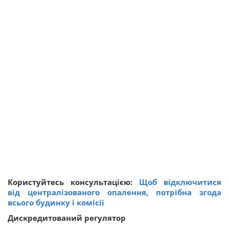
Користуйтесь консультацією:
Щоб відключитися
від централізованого опалення, потрібна згода
всього будинку і комісії
Дискредитований регулятор