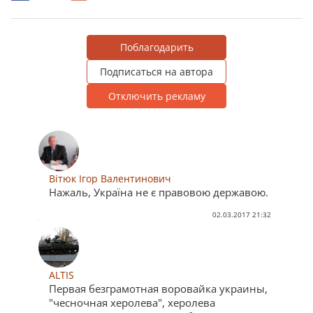
Поблагодарить
Подписаться на автора
Отключить рекламу
Вітюк Ігор Валентинович
Нажаль, Україна не є правовою державою.
02.03.2017 21:32
ALTIS
Первая безграмотная воровайка украины,
"чесночная херолева", херолева