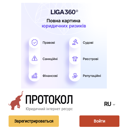
RU
Зарегистрироваться
Войти