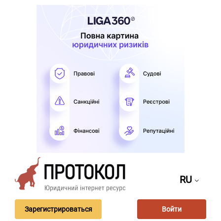
RU
Зарегистрироваться
Войти