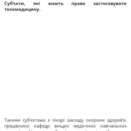
Суб’єкти, які мають право застосовувати
телемедицину.
Такими суб’єктами є лікарі закладу охорони здоров’я,
працівники кафедр вищих медичних навчальних