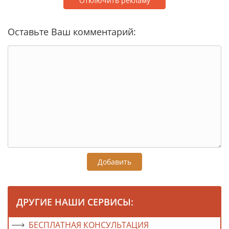
Отключить рекламу
Оставьте Ваш комментарий:
Добавить
ДРУГИЕ НАШИ СЕРВИСЫ:
БЕСПЛАТНАЯ КОНСУЛЬТАЦИЯ