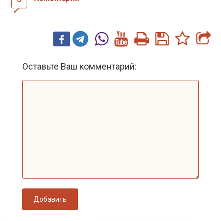
Оставьте Ваш комментарий:
Добавить