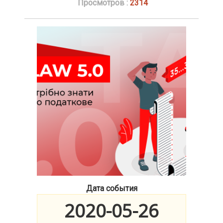
Просмотров :
2314
Дата события
2020-05-26