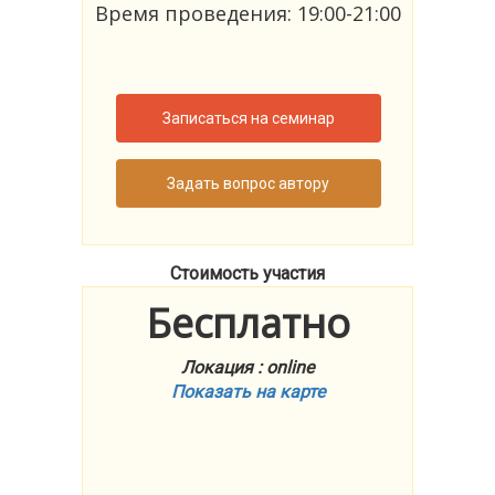
Время проведения: 19:00-21:00
Записаться на семинар
Задать вопрос автору
Стоимость участия
Бесплатно
Локация : online
Показать на карте