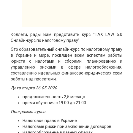
Коллеги, рады Вам представить курс "ТAX LAW 5.0
Онлайн-курс по налоговому праву".
Это образовательный онлайн-курс по налоговому праву
в Украине и мире, посвящен всем аспектам работы
юриста с налогами и сборами, планированию и
управлению рисками в сфере налогообложения,
составлению идеальных финансово-юридических схем
работы над проектами.
Дата старта 26.05.2020
продолжительность 2,5 месяца.
время обучения с 19.00 до 21.00
Программа курса :
Налоговое право в Украине.
Налоговые риски при заключении договоров.
Налогообложение в разных сферах.