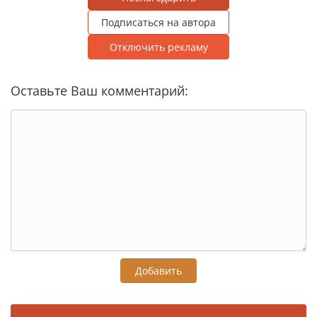
Подписаться на автора
Отключить рекламу
Оставьте Ваш комментарий:
Добавить