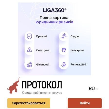
RU
Зарегистрироваться
Войти