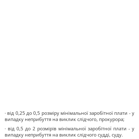
· від 0,25 до 0,5 розміру мінімальної заробітної плати - у
випадку неприбуття на виклик слідчого, прокурора;
· від 0,5 до 2 розмірів мінімальної заробітної плати - у
випадку неприбуття на виклик слідчого судді, суду.