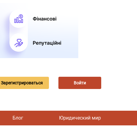
Зарегистрироваться
Войти
Блог
Юридический мир