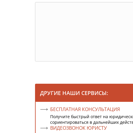
ДРУГИЕ НАШИ СЕРВИСЫ:
БЕСПЛАТНАЯ КОНСУЛЬТАЦИЯ
Получите быстрый ответ на юридическ
сориентироваться в дальнейших дейст
ВИДЕОЗВОНОК ЮРИСТУ