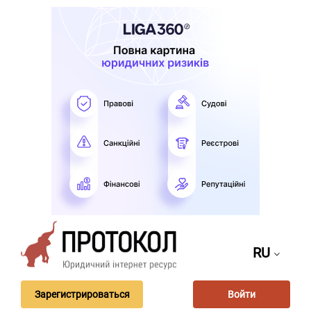
RU
Зарегистрироваться
Войти