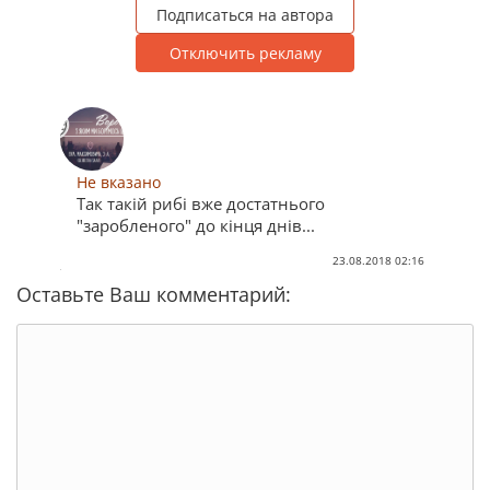
Подписаться на автора
Отключить рекламу
Не вказано
Так такій рибі вже достатнього
"заробленого" до кінця днів...
23.08.2018 02:16
Оставьте Ваш комментарий: