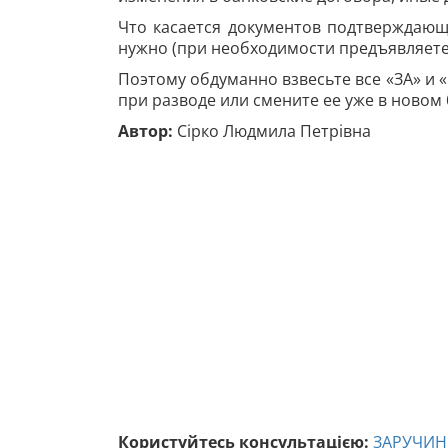
Что касается документов подтверждающ
нужно (при необходимости предъявляет
Поэтому обдуманно взвесьте все «ЗА» и
при разводе или смените ее уже в новом 
Автор:
Сірко Людмила Петрівна
Користуйтесь консультацією:
ЗАРУЧИН