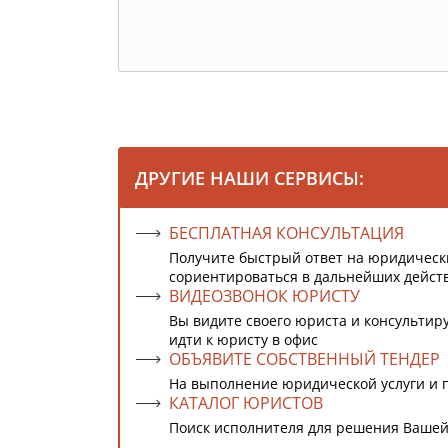
ДРУГИЕ НАШИ СЕРВИСЫ:
БЕСПЛАТНАЯ КОНСУЛЬТАЦИЯ
Получите быстрый ответ на юридическ
сориентироваться в дальнейших дейст
ВИДЕОЗВОНОК ЮРИСТУ
Вы видите своего юриста и консультиру
идти к юристу в офис
ОБЪЯВИТЕ СОБСТВЕННЫЙ ТЕНДЕР
На выполнение юридической услуги и 
КАТАЛОГ ЮРИСТОВ
Поиск исполнителя для решения Вашей