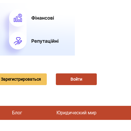
Зарегистрироваться
Войти
Блог
Юридический мир