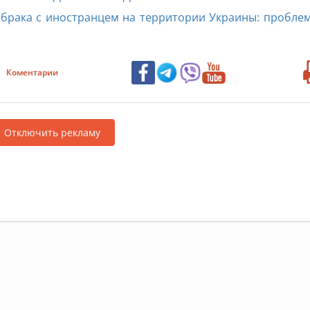
брака с иностранцем на территории Украины: пробле
Коментарии
Отключить рекламу