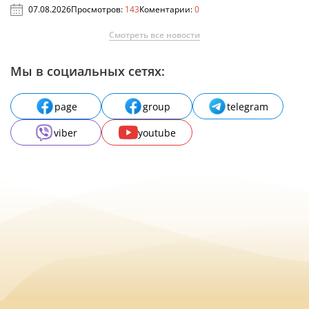
07.08.2026
Просмотров:
143
Коментарии:
0
Смотреть все новости
Мы в социальных сетях:
page
group
telegram
viber
youtube