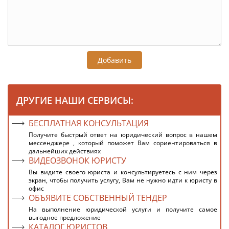
Добавить
ДРУГИЕ НАШИ СЕРВИСЫ:
БЕСПЛАТНАЯ КОНСУЛЬТАЦИЯ
Получите быстрый ответ на юридический вопрос в нашем
мессенджере , который поможет Вам сориентироваться в
дальнейших действиях
ВИДЕОЗВОНОК ЮРИСТУ
Вы видите своего юриста и консультируетесь с ним через
экран, чтобы получить услугу, Вам не нужно идти к юристу в
офис
ОБЪЯВИТЕ СОБСТВЕННЫЙ ТЕНДЕР
На выполнение юридической услуги и получите самое
выгодное предложение
КАТАЛОГ ЮРИСТОВ