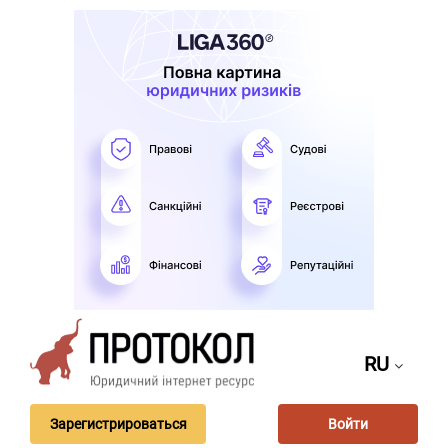
RU
Зарегистрироваться
Войти