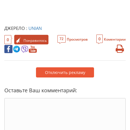
ДЖЕРЕЛО :
UNIAN
0
72
0
Просмотров
Коментарии
Понравилось
Отключить рекламу
Оставьте Ваш комментарий: