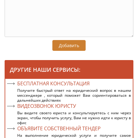
Добавить
ДРУГИЕ НАШИ СЕРВИСЫ:
БЕСПЛАТНАЯ КОНСУЛЬТАЦИЯ
Получите быстрый ответ на юридический вопрос в нашем
мессенджере , который поможет Вам сориентироваться в
дальнейших действиях
ВИДЕОЗВОНОК ЮРИСТУ
Вы видите своего юриста и консультируетесь с ним через
экран, чтобы получить услугу, Вам не нужно идти к юристу в
офис
ОБЪЯВИТЕ СОБСТВЕННЫЙ ТЕНДЕР
На выполнение юридической услуги и получите самое