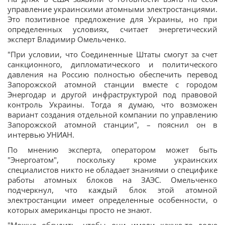
управление украинскими атомными электростанциями.
Это позитивное предложение для Украины, но при
определенных условиях, считает энергетический
эксперт Владимир Омельченко.
"При условии, что Соединенные Штаты смогут за счет
санкционного, дипломатического и политического
давления на Россию полностью обеспечить перевод
Запорожской атомной станции вместе с городом
Энергодар и другой инфраструктурой под правовой
контроль Украины. Тогда я думаю, что возможен
вариант создания отдельной компании по управлению
Запорожской атомной станции", – пояснил он в
интервью УНИАН.
По мнению эксперта, оператором может быть
"Энергоатом", поскольку кроме украинских
специалистов никто не обладает знаниями о специфике
работы атомных блоков на ЗАЭС. Омельченко
подчеркнул, что каждый блок этой атомной
электростанции имеет определенные особенности, о
которых американцы просто не знают.