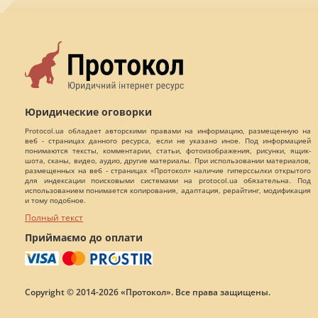
Юридические оговорки
Protocol.ua обладает авторскими правами на информацию, размещенную на
веб - страницах данного ресурса, если не указано иное. Под информацией
понимаются тексты, комментарии, статьи, фотоизображения, рисунки, ящик-
шота, сканы, видео, аудио, другие материалы. При использовании материалов,
размещенных на веб - страницах «Протокол» наличие гиперссылки открытого
для индексации поисковыми системами на protocol.ua обязательна. Под
использованием понимается копирования, адаптация, рерайтинг, модификация
и тому подобное.
Полный текст
Приймаємо до оплати
Copyright © 2014-2026 «Протокол». Все права защищены.