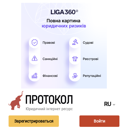
RU
Зарегистрироваться
Войти