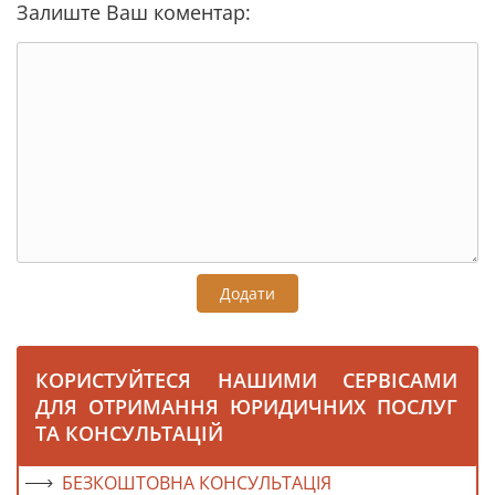
Залиште Ваш коментар:
Додати
КОРИСТУЙТЕСЯ НАШИМИ СЕРВІСАМИ
ДЛЯ ОТРИМАННЯ ЮРИДИЧНИХ ПОСЛУГ
ТА КОНСУЛЬТАЦІЙ
БЕЗКОШТОВНА КОНСУЛЬТАЦІЯ