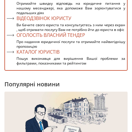
Отримайте швидку відповідь на юридичне питання у
нашому месенджері, яка допоможе Вам зорієнтуватися у
подальших діях
ВІДЕОДЗВІНОК ЮРИСТУ
Ви бачите свого юриста та консультуєтесь з ним через екран
, щоб отримати послугу Вам не потрібно йти до юриста в офіс
ОГОЛОСІТЬ ВЛАСНИЙ ТЕНДЕР
Про надання юридичної послуги та отримайте найвигіднішу
пропозицію
КАТАЛОГ ЮРИСТІВ
Пошук виконавця для вирішення Вашої проблеми за
фильтрами, показниками та рейтингом
Популярні новини