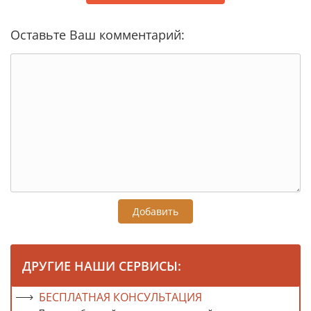
Оставьте Ваш комментарий:
Добавить
ДРУГИЕ НАШИ СЕРВИСЫ:
БЕСПЛАТНАЯ КОНСУЛЬТАЦИЯ