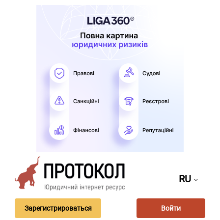
RU
Зарегистрироваться
Войти