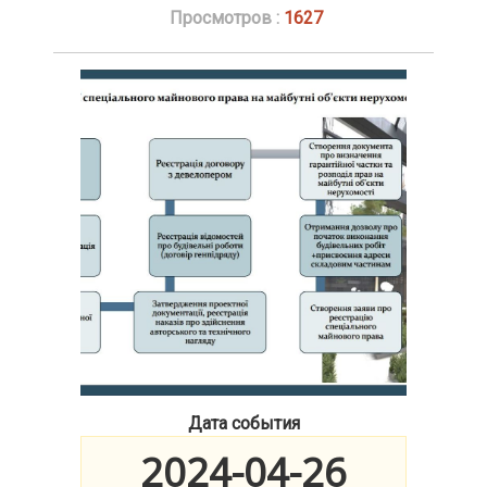
Просмотров :
1627
Дата события
2024-04-26