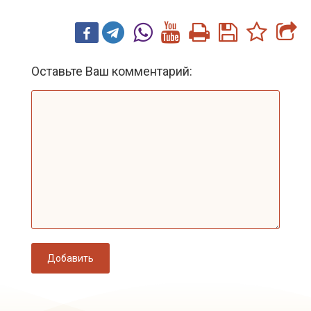
Оставьте Ваш комментарий:
Добавить