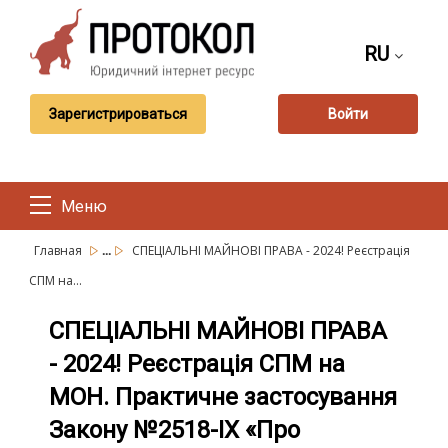
RU
Зарегистрироваться
Войти
Меню
...
Главная
СПЕЦІАЛЬНІ МАЙНОВІ ПРАВА - 2024! Реєстрація
СПМ на...
СПЕЦІАЛЬНІ МАЙНОВІ ПРАВА
- 2024! Реєстрація СПМ на
МОН. Практичне застосування
Закону №2518-ІХ «Про