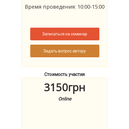
Время проведения: 10:00-15:00
Записаться на семинар
Задать вопрос автору
Стоимость участия
3150грн
Online