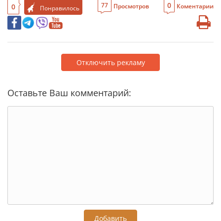
0
77
0
Просмотров
Коментарии
Понравилось
Отключить рекламу
Оставьте Ваш комментарий:
Добавить