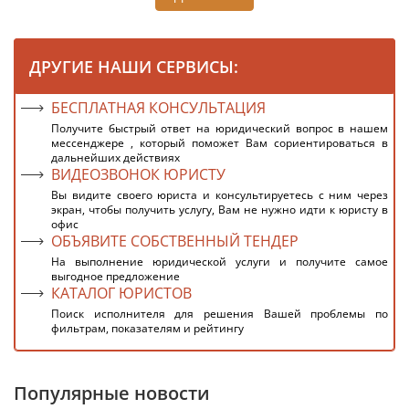
ДРУГИЕ НАШИ СЕРВИСЫ:
БЕСПЛАТНАЯ КОНСУЛЬТАЦИЯ
Получите быстрый ответ на юридический вопрос в нашем
мессенджере , который поможет Вам сориентироваться в
дальнейших действиях
ВИДЕОЗВОНОК ЮРИСТУ
Вы видите своего юриста и консультируетесь с ним через
экран, чтобы получить услугу, Вам не нужно идти к юристу в
офис
ОБЪЯВИТЕ СОБСТВЕННЫЙ ТЕНДЕР
На выполнение юридической услуги и получите самое
выгодное предложение
КАТАЛОГ ЮРИСТОВ
Поиск исполнителя для решения Вашей проблемы по
фильтрам, показателям и рейтингу
Популярные новости