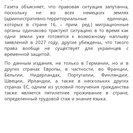
Газета объясняет, что правовая ситуация запутанна,
поскольку не во всех немецких землях
(административно-территориальные единицы,
которых в стране 16, – прим. ред.) миграционные
органы одинаково трактуют ситуацию: в то время как
одни земли уже готовятся к возможному наплыву
заявлений в 2027 году, другие убеждены, что такого
права вообще не существует для украинцев с
временной защитой.
По данным издания, не только в Германии, но и в
других странах Европы, в частности, во Франции,
Бельгии, Нидерландах, Португалии, Финляндии,
Швеции, Ирландии, а также в нескольких других
странах ЕС, одним из условий получения гражданства
также является пятилетнее проживание в стране,
определенный трудовой стаж и знание языка.