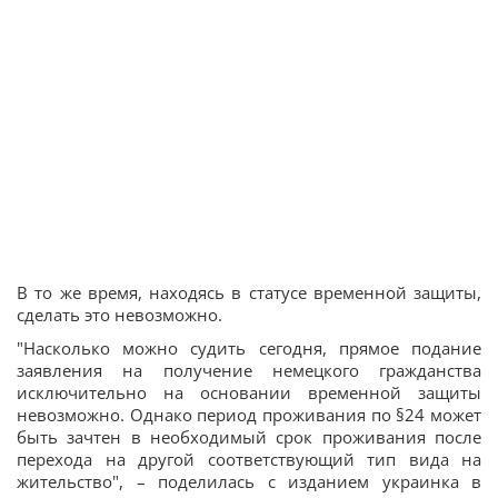
В то же время, находясь в статусе временной защиты,
сделать это невозможно.
"Насколько можно судить сегодня, прямое подание
заявления на получение немецкого гражданства
исключительно на основании временной защиты
невозможно. Однако период проживания по §24 может
быть зачтен в необходимый срок проживания после
перехода на другой соответствующий тип вида на
жительство", – поделилась с изданием украинка в