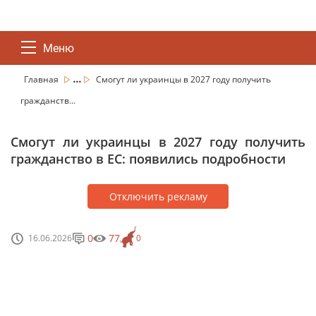
Меню
...
Главная
Смогут ли украинцы в 2027 году получить
гражданств...
Смогут ли украинцы в 2027 году получить
гражданство в ЕС: появились подробности
Отключить рекламу
0
77
16.06.2026
0