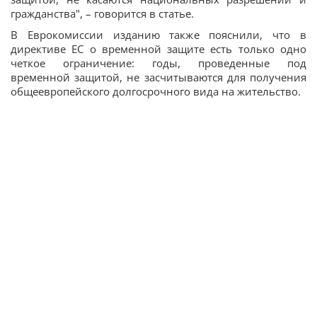
гражданства", – говорится в статье.
В Еврокомиссии изданию также пояснили, что в
директиве ЕС о временной защите есть только одно
четкое ограничение: годы, проведенные под
временной защитой, не засчитываются для получения
общеевропейского долгосрочного вида на жительство.