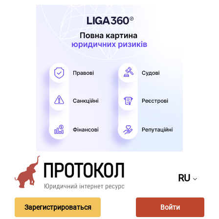
RU
Зарегистрироваться
Войти