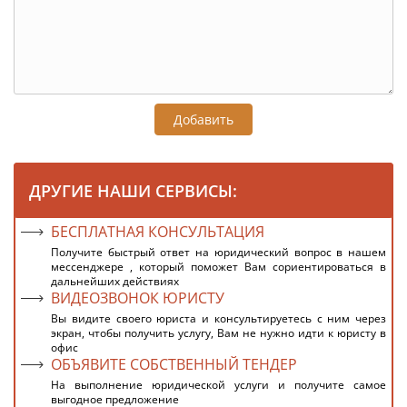
Добавить
ДРУГИЕ НАШИ СЕРВИСЫ:
БЕСПЛАТНАЯ КОНСУЛЬТАЦИЯ
Получите быстрый ответ на юридический вопрос в нашем
мессенджере , который поможет Вам сориентироваться в
дальнейших действиях
ВИДЕОЗВОНОК ЮРИСТУ
Вы видите своего юриста и консультируетесь с ним через
экран, чтобы получить услугу, Вам не нужно идти к юристу в
офис
ОБЪЯВИТЕ СОБСТВЕННЫЙ ТЕНДЕР
На выполнение юридической услуги и получите самое
выгодное предложение