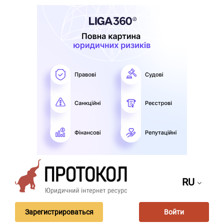
RU
Зарегистрироваться
Войти