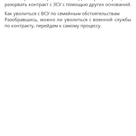
разорвать контракт с ЗСУ с помощью других оснований.
Как уволиться с ВСУ по семейным обстоятельствам
Разобравшись, можно ли уволиться с военной службы
по контракту, перейдем к самому процессу.