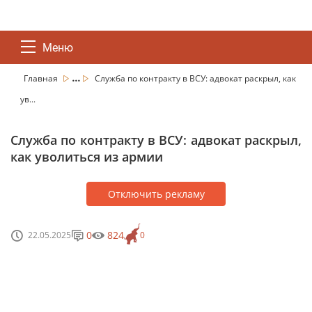
Меню
...
Главная
Служба по контракту в ВСУ: адвокат раскрыл, как
ув...
Служба по контракту в ВСУ: адвокат раскрыл,
как уволиться из армии
Отключить рекламу
0
824
22.05.2025
0