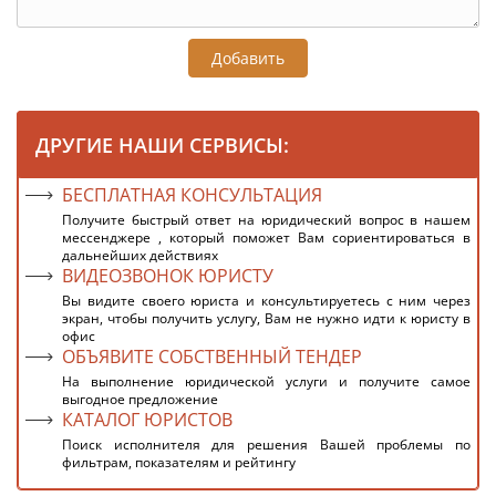
Добавить
ДРУГИЕ НАШИ СЕРВИСЫ:
БЕСПЛАТНАЯ КОНСУЛЬТАЦИЯ
Получите быстрый ответ на юридический вопрос в нашем
мессенджере , который поможет Вам сориентироваться в
дальнейших действиях
ВИДЕОЗВОНОК ЮРИСТУ
Вы видите своего юриста и консультируетесь с ним через
экран, чтобы получить услугу, Вам не нужно идти к юристу в
офис
ОБЪЯВИТЕ СОБСТВЕННЫЙ ТЕНДЕР
На выполнение юридической услуги и получите самое
выгодное предложение
КАТАЛОГ ЮРИСТОВ
Поиск исполнителя для решения Вашей проблемы по
фильтрам, показателям и рейтингу