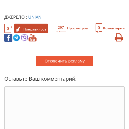
ДЖЕРЕЛО :
UNIAN
0
297
0
Просмотров
Коментарии
Понравилось
Отключить рекламу
Оставьте Ваш комментарий: