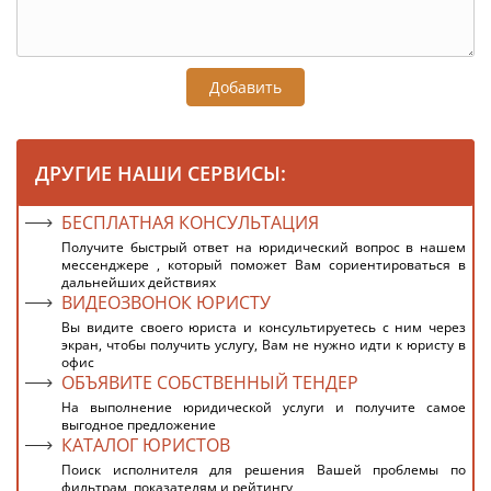
Добавить
ДРУГИЕ НАШИ СЕРВИСЫ:
БЕСПЛАТНАЯ КОНСУЛЬТАЦИЯ
Получите быстрый ответ на юридический вопрос в нашем
мессенджере , который поможет Вам сориентироваться в
дальнейших действиях
ВИДЕОЗВОНОК ЮРИСТУ
Вы видите своего юриста и консультируетесь с ним через
экран, чтобы получить услугу, Вам не нужно идти к юристу в
офис
ОБЪЯВИТЕ СОБСТВЕННЫЙ ТЕНДЕР
На выполнение юридической услуги и получите самое
выгодное предложение
КАТАЛОГ ЮРИСТОВ
Поиск исполнителя для решения Вашей проблемы по
фильтрам, показателям и рейтингу