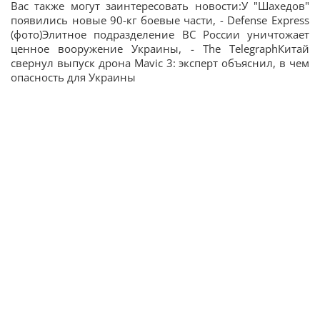
Вас также могут заинтересовать новости:У "Шахедов"
появились новые 90-кг боевые части, - Defense Express
(фото)Элитное подразделение ВС России уничтожает
ценное вооружение Украины, - The TelegraphКитай
свернул выпуск дрона Mavic 3: эксперт объяснил, в чем
опасность для Украины