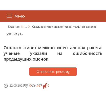
Меню
...
Главная
Сколько живет межконтинентальная ракета:
ученые ук...
Сколько живет межконтинентальная ракета:
ученые указали на ошибочность
предыдущих оценок
Отключить рекламу
0
297
22.05.2025
0