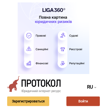
RU
Зарегистрироваться
Войти