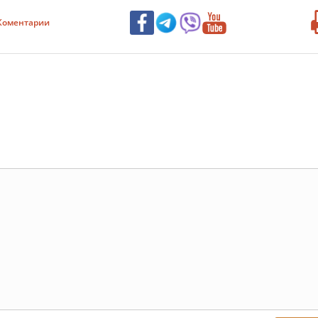
Коментарии