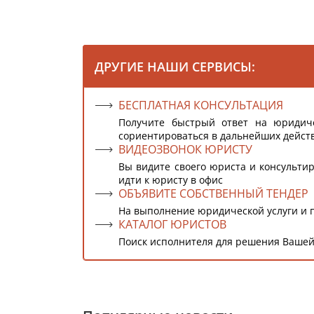
ДРУГИЕ НАШИ СЕРВИСЫ:
БЕСПЛАТНАЯ КОНСУЛЬТАЦИЯ
Получите быстрый ответ на юридич
сориентироваться в дальнейших дейст
ВИДЕОЗВОНОК ЮРИСТУ
Вы видите своего юриста и консультир
идти к юристу в офис
ОБЪЯВИТЕ СОБСТВЕННЫЙ ТЕНДЕР
На выполнение юридической услуги и 
КАТАЛОГ ЮРИСТОВ
Поиск исполнителя для решения Вашей