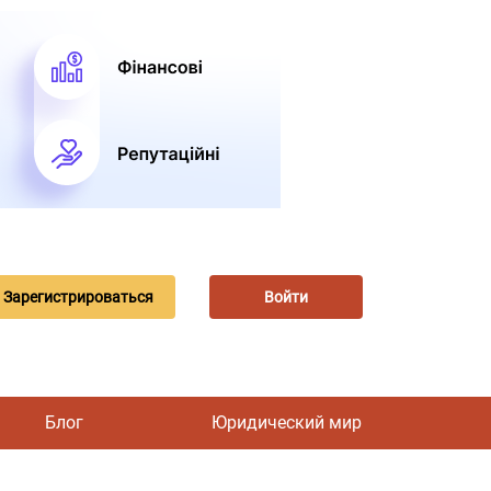
Зарегистрироваться
Войти
Блог
Юридический мир