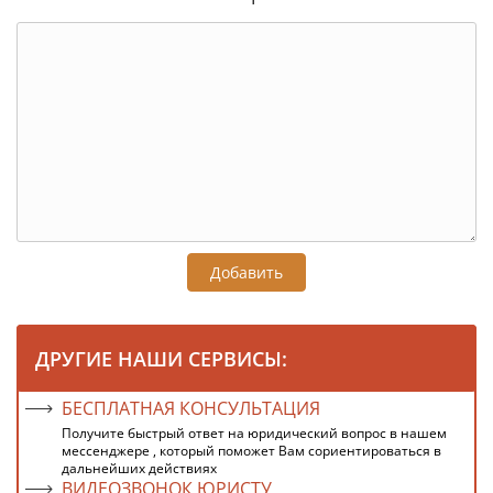
Добавить
ДРУГИЕ НАШИ СЕРВИСЫ:
БЕСПЛАТНАЯ КОНСУЛЬТАЦИЯ
Получите быстрый ответ на юридический вопрос в нашем
мессенджере , который поможет Вам сориентироваться в
дальнейших действиях
ВИДЕОЗВОНОК ЮРИСТУ