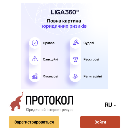
RU
Зарегистрироваться
Войти