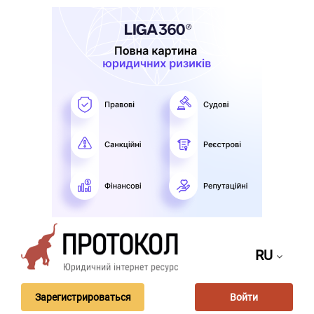
RU
Зарегистрироваться
Войти