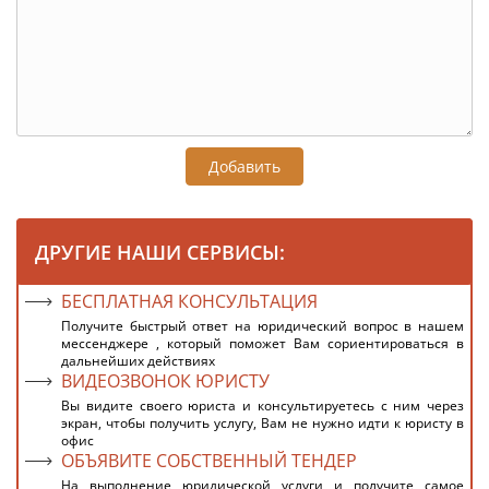
Добавить
ДРУГИЕ НАШИ СЕРВИСЫ:
БЕСПЛАТНАЯ КОНСУЛЬТАЦИЯ
Получите быстрый ответ на юридический вопрос в нашем
мессенджере , который поможет Вам сориентироваться в
дальнейших действиях
ВИДЕОЗВОНОК ЮРИСТУ
Вы видите своего юриста и консультируетесь с ним через
экран, чтобы получить услугу, Вам не нужно идти к юристу в
офис
ОБЪЯВИТЕ СОБСТВЕННЫЙ ТЕНДЕР
На выполнение юридической услуги и получите самое