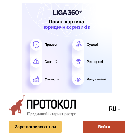
RU
Зарегистрироваться
Войти