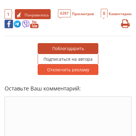
0
6287
1
Просмотров
Коментарии
Понравилось
Поблагодарить
Подписаться на автора
Отключить рекламу
Оставьте Ваш комментарий: