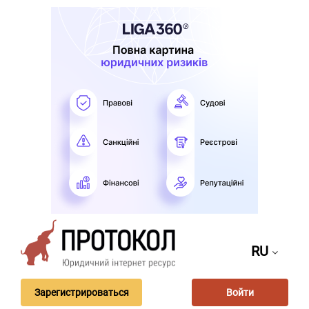
RU
Зарегистрироваться
Войти