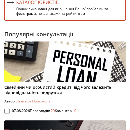
КАТАЛОГ ЮРИСТІВ
Пошук виконавця для вирішення Вашої проблеми за
фильтрами, показниками та рейтингом
Популярні консультації
Сімейний чи особистий кредит: від чого залежить
відповідальність подружжя
Автор:
Лента от Протокола
07.08.2026
Переглядів:
29
Коментарі:
0