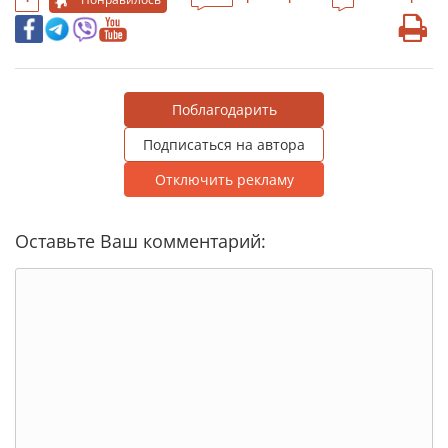
Поблагодарить
Подписаться на автора
Отключить рекламу
Оставьте Ваш комментарий: