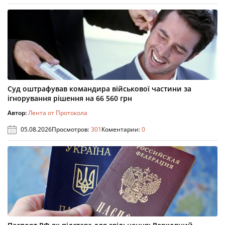
Суд оштрафував командира військової частини за
ігнорування рішення на 66 560 грн
Автор:
Лента от Протокола
05.08.2026
Просмотров:
301
Коментарии:
0