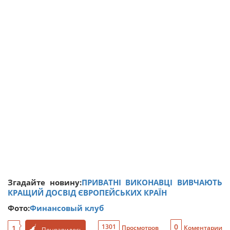
Згадайте новину:
ПРИВАТНІ ВИКОНАВЦІ ВИВЧАЮТЬ
КРАЩИЙ ДОСВІД ЄВРОПЕЙСЬКИХ КРАЇН
Фото:
Финансовый клуб
0
1301
1
Просмотров
Коментарии
Понравилось