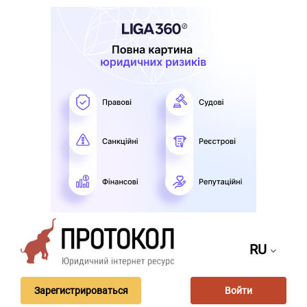
RU
Зарегистрироваться
Войти