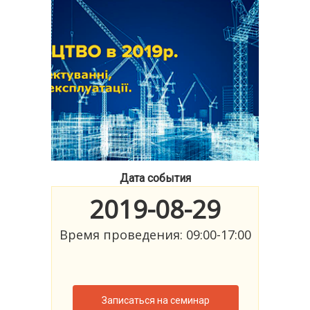
Дата события
2019-08-29
Время проведения: 09:00-17:00
Записаться на семинар