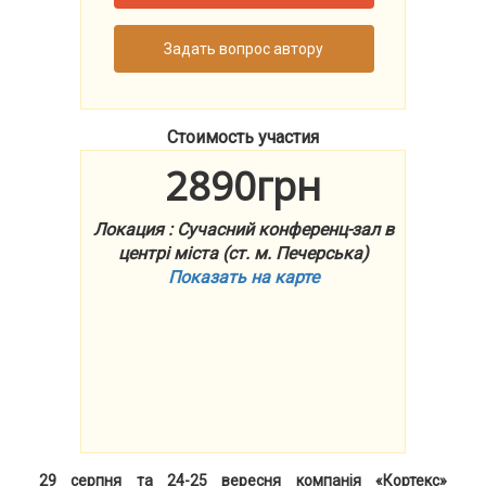
Задать вопрос автору
Стоимость участия
2890грн
Локация : Сучасний конференц-зал в
центрі міста (ст. м. Печерська)
Показать на карте
29 серпня та 24-25 вересня компанія «Кортекс»