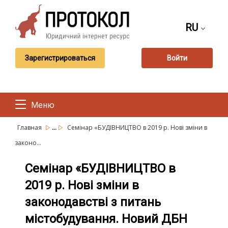
RU
Зарегистрироваться
Войти
Меню
...
Главная
Семінар «БУДІВНИЦТВО в 2019 р. Нові зміни в
законо...
Семінар «БУДІВНИЦТВО в
2019 р. Нові зміни в
законодавстві з питань
містобудування. Новий ДБН