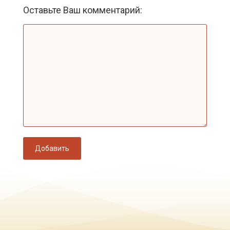
Оставьте Ваш комментарий:
Добавить