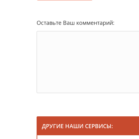
Оставьте Ваш комментарий:
ДРУГИЕ НАШИ СЕРВИСЫ: