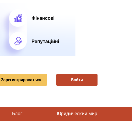
Зарегистрироваться
Войти
Блог
Юридический мир