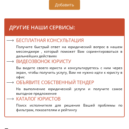
Добавить
ДРУГИЕ НАШИ СЕРВИСЫ:
БЕСПЛАТНАЯ КОНСУЛЬТАЦИЯ
Получите быстрый ответ на юридический вопрос в нашем
мессенджере , который поможет Вам сориентироваться в
дальнейших действиях
ВИДЕОЗВОНОК ЮРИСТУ
Вы видите своего юриста и консультируетесь с ним через
экран, чтобы получить услугу, Вам не нужно идти к юристу в
офис
ОБЪЯВИТЕ СОБСТВЕННЫЙ ТЕНДЕР
На выполнение юридической услуги и получите самое
выгодное предложение
КАТАЛОГ ЮРИСТОВ
Поиск исполнителя для решения Вашей проблемы по
фильтрам, показателям и рейтингу