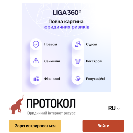
RU
Зарегистрироваться
Войти