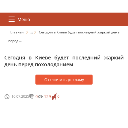
Меню
...
Главная
Сегодня в Киеве будет последний жаркий день
перед ...
Сегодня в Киеве будет последний жаркий
день перед похолоданием
Отключить рекламу
0
129
10.07.2025
0