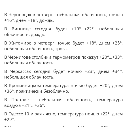
В Черновцах в четверг - небольшая облачность, ночью
+16°, днем +18°, дождь.
В Виннице сегодня будет +19°...+22°, небольшая
облачность, дождь.
В Житомире в четверг ночью будет +18°, днем +25°,
небольшая облачность, гроза.
В Чернигове столбики термометров покажут +20°...+33°,
небольшая облачность.
В Черкассах сегодня будет ночью +23°, днем +34°,
небольшая облачность.
В Кропивницком температура ночью будет +20°, днем
+36°, практически безоблачно.
В Полтаве - небольшая облачность, температура
воздуха +21°...+36°.
В Одессе 10 июля - ясно, температура ночью +22°, днем
+29°.