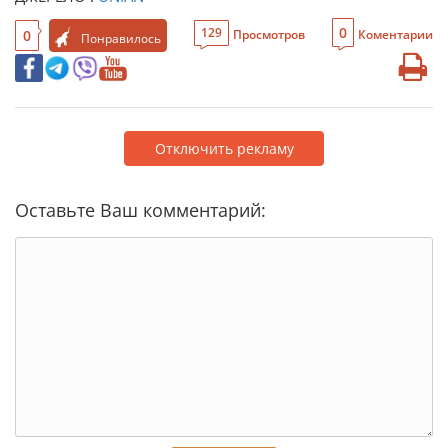
0
129
0
Просмотров
Коментарии
Понравилось
Отключить рекламу
Оставьте Ваш комментарий: