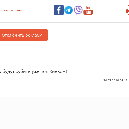
Коментарии
Отключить рекламу
 будут рубить уже под Киевом!
24.07.2016 03:11