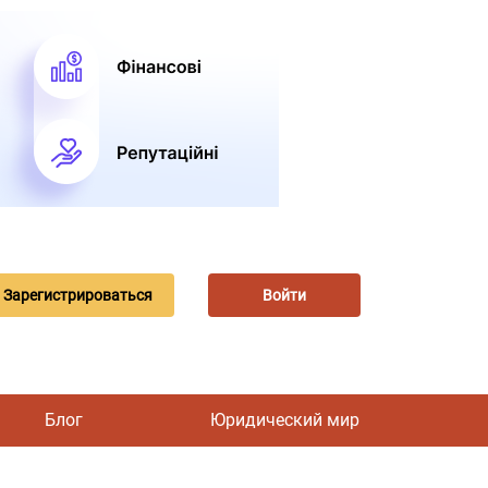
Зарегистрироваться
Войти
Блог
Юридический мир