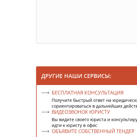
ДРУГИЕ НАШИ СЕРВИСЫ:
БЕСПЛАТНАЯ КОНСУЛЬТАЦИЯ
Получите быстрый ответ на юридическ
сориентироваться в дальнейших дейст
ВИДЕОЗВОНОК ЮРИСТУ
Вы видите своего юриста и консультиру
идти к юристу в офис
ОБЪЯВИТЕ СОБСТВЕННЫЙ ТЕНДЕР