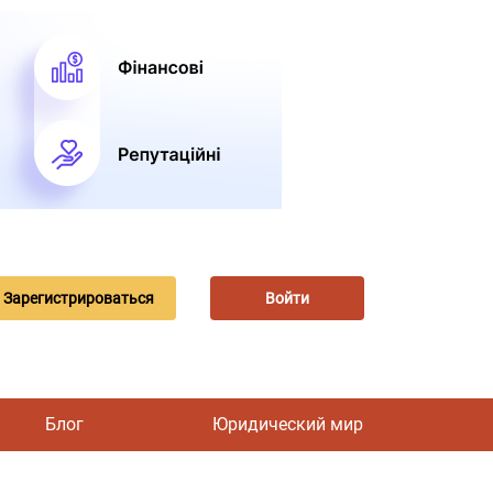
Зарегистрироваться
Войти
Блог
Юридический мир