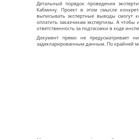
Детальный порядок проведения эксперти
Кабмину. Проект в этом смысле конкре
выписывать экспертные выводы смогут к
оплатить заказчикам экспертизы. А чтобы 
ответственность за подтасовки в ходе инсп
Документ прямо не предусматривает ни
задекларированным данным. По крайней мер