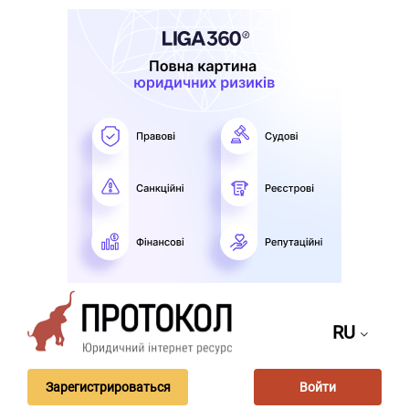
RU
Зарегистрироваться
Войти