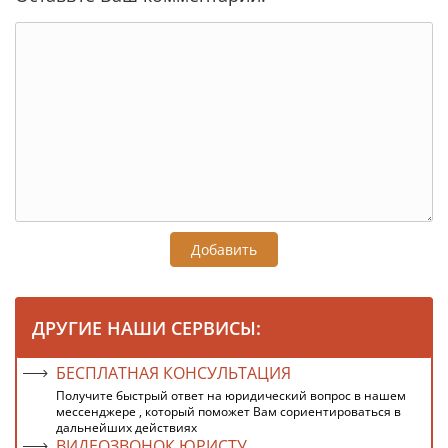
Добавить
ДРУГИЕ НАШИ СЕРВИСЫ:
БЕСПЛАТНАЯ КОНСУЛЬТАЦИЯ
Получите быстрый ответ на юридический вопрос в нашем
мессенджере , который поможет Вам сориентироваться в
дальнейших действиях
ВИДЕОЗВОНОК ЮРИСТУ