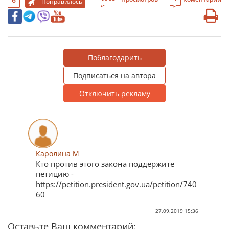
Понравилось
Поблагодарить
Подписаться на автора
Отключить рекламу
Каролина М
Кто против этого закона поддержите
петицию -
https://petition.president.gov.ua/petition/740
60
27.09.2019 15:36
Оставьте Ваш комментарий: