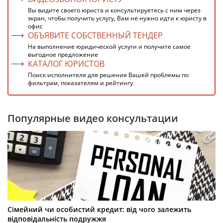
Вы видите своего юриста и консультируетесь с ним через
экран, чтобы получить услугу, Вам не нужно идти к юристу в
офис
ОБЪЯВИТЕ СОБСТВЕННЫЙ ТЕНДЕР
На выполнение юридической услуги и получите самое
выгодное предложение
КАТАЛОГ ЮРИСТОВ
Поиск исполнителя для решения Вашей проблемы по
фильтрам, показателям и рейтингу
Популярные видео консультации
Сімейний чи особистий кредит: від чого залежить
відповідальність подружжя