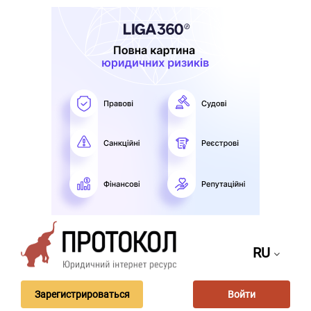
RU
Зарегистрироваться
Войти