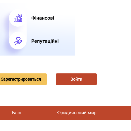
Зарегистрироваться
Войти
Блог
Юридический мир