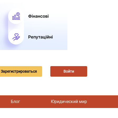
Зарегистрироваться
Войти
Блог
Юридический мир