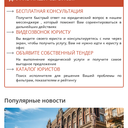
БЕСПЛАТНАЯ КОНСУЛЬТАЦИЯ
Получите быстрый ответ на юридический вопрос в нашем
мессенджере , который поможет Вам сориентироваться в
дальнейших действиях
ВИДЕОЗВОНОК ЮРИСТУ
Вы видите своего юриста и консультируетесь с ним через
экран, чтобы получить услугу, Вам не нужно идти к юристу в
офис
ОБЪЯВИТЕ СОБСТВЕННЫЙ ТЕНДЕР
На выполнение юридической услуги и получите самое
выгодное предложение
КАТАЛОГ ЮРИСТОВ
Поиск исполнителя для решения Вашей проблемы по
фильтрам, показателям и рейтингу
Популярные новости