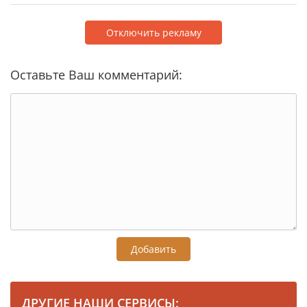
Отключить рекламу
Оставьте Ваш комментарий:
Добавить
ДРУГИЕ НАШИ СЕРВИСЫ: