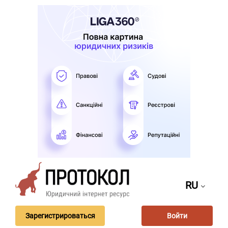
RU
Зарегистрироваться
Войти