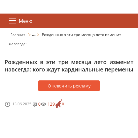
Меню
...
Главная
Рожденных в эти три месяца лето изменит
навсегда: ...
Рожденных в эти три месяца лето изменит
навсегда: кого ждут кардинальные перемены
Отключить рекламу
0
129
13.06.2025
0