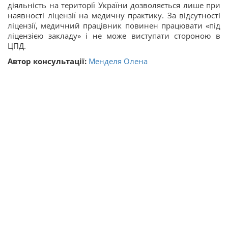
діяльність на території України дозволяється лише при
наявності ліцензії на медичну практику. За відсутності
ліцензії, медичний працівник повинен працювати «під
ліцензією закладу» і не може виступати стороною в
ЦПД.
Автор консультації:
Менделя Олена