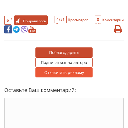
0
4731
6
Просмотров
Коментарии
Понравилось
Поблагодарить
Подписаться на автора
Отключить рекламу
Оставьте Ваш комментарий: