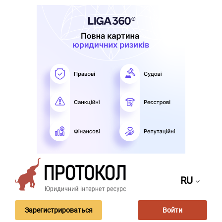
RU
Зарегистрироваться
Войти