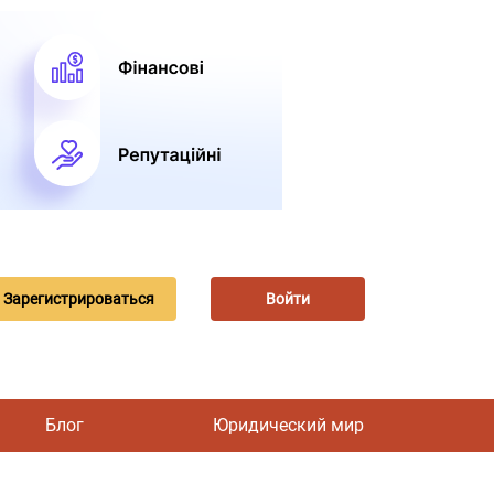
Зарегистрироваться
Войти
Блог
Юридический мир