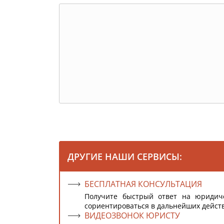
ДРУГИЕ НАШИ СЕРВИСЫ:
БЕСПЛАТНАЯ КОНСУЛЬТАЦИЯ
Получите быстрый ответ на юридич
сориентироваться в дальнейших дейст
ВИДЕОЗВОНОК ЮРИСТУ