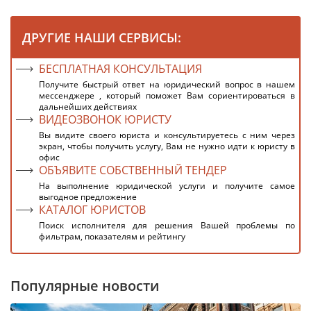
ДРУГИЕ НАШИ СЕРВИСЫ:
БЕСПЛАТНАЯ КОНСУЛЬТАЦИЯ
Получите быстрый ответ на юридический вопрос в нашем
мессенджере , который поможет Вам сориентироваться в
дальнейших действиях
ВИДЕОЗВОНОК ЮРИСТУ
Вы видите своего юриста и консультируетесь с ним через
экран, чтобы получить услугу, Вам не нужно идти к юристу в
офис
ОБЪЯВИТЕ СОБСТВЕННЫЙ ТЕНДЕР
На выполнение юридической услуги и получите самое
выгодное предложение
КАТАЛОГ ЮРИСТОВ
Поиск исполнителя для решения Вашей проблемы по
фильтрам, показателям и рейтингу
Популярные новости