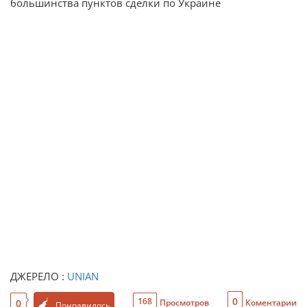
большинства пунктов сделки по Украине
ДЖЕРЕЛО :
UNIAN
0
168
0
Просмотров
Коментарии
Понравилось