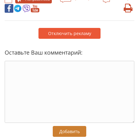
Отключить рекламу
Оставьте Ваш комментарий:
Добавить