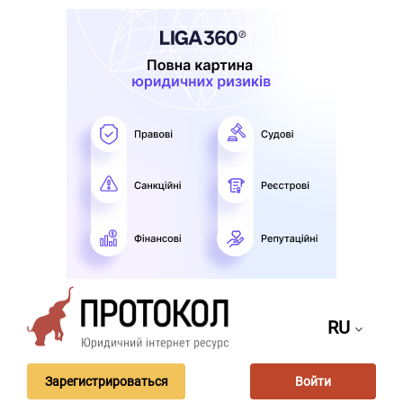
RU
Зарегистрироваться
Войти