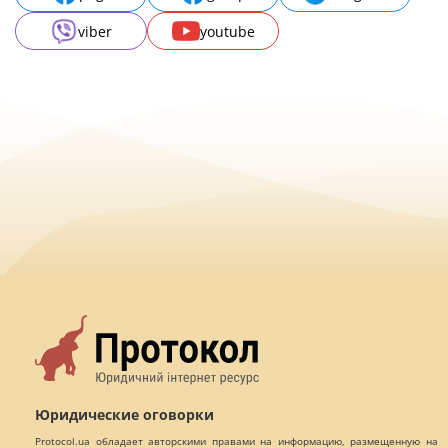
viber
youtube
Юридические оговорки
Protocol.ua обладает авторскими правами на информацию, размещенную на