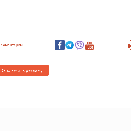
Коментарии
Отключить рекламу