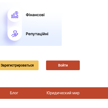
Зарегистрироваться
Войти
Блог
Юридический мир