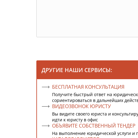
ДРУГИЕ НАШИ СЕРВИСЫ:
БЕСПЛАТНАЯ КОНСУЛЬТАЦИЯ
Получите быстрый ответ на юридическ
сориентироваться в дальнейших дейст
ВИДЕОЗВОНОК ЮРИСТУ
Вы видите своего юриста и консультиру
идти к юристу в офис
ОБЪЯВИТЕ СОБСТВЕННЫЙ ТЕНДЕР
На выполнение юридической услуги и 