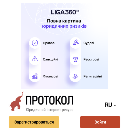
RU
Зарегистрироваться
Войти