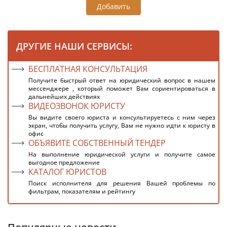
Добавить
ДРУГИЕ НАШИ СЕРВИСЫ:
БЕСПЛАТНАЯ КОНСУЛЬТАЦИЯ
Получите быстрый ответ на юридический вопрос в нашем
мессенджере , который поможет Вам сориентироваться в
дальнейших действиях
ВИДЕОЗВОНОК ЮРИСТУ
Вы видите своего юриста и консультируетесь с ним через
экран, чтобы получить услугу, Вам не нужно идти к юристу в
офис
ОБЪЯВИТЕ СОБСТВЕННЫЙ ТЕНДЕР
На выполнение юридической услуги и получите самое
выгодное предложение
КАТАЛОГ ЮРИСТОВ
Поиск исполнителя для решения Вашей проблемы по
фильтрам, показателям и рейтингу