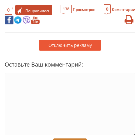
0
138
0
Просмотров
Коментарии
Понравилось
Отключить рекламу
Оставьте Ваш комментарий: