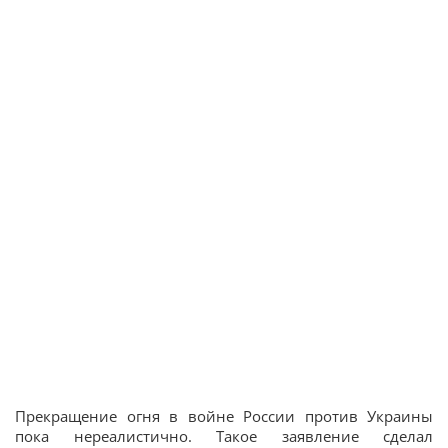
Прекращение огня в войне России против Украины
пока нереалистично. Такое заявление сделал