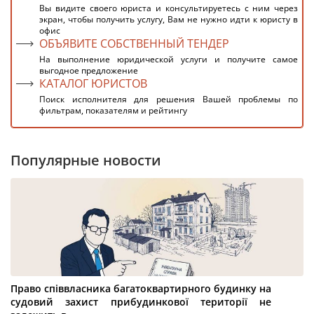
Вы видите своего юриста и консультируетесь с ним через
экран, чтобы получить услугу, Вам не нужно идти к юристу в
офис
ОБЪЯВИТЕ СОБСТВЕННЫЙ ТЕНДЕР
На выполнение юридической услуги и получите самое
выгодное предложение
КАТАЛОГ ЮРИСТОВ
Поиск исполнителя для решения Вашей проблемы по
фильтрам, показателям и рейтингу
Популярные новости
Право співвласника багатоквартирного будинку на
судовий захист прибудинкової території не