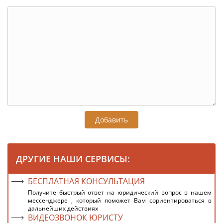
Добавить
ДРУГИЕ НАШИ СЕРВИСЫ:
БЕСПЛАТНАЯ КОНСУЛЬТАЦИЯ
Получите быстрый ответ на юридический вопрос в нашем
мессенджере , который поможет Вам сориентироваться в
дальнейших действиях
ВИДЕОЗВОНОК ЮРИСТУ