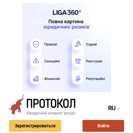
RU
Зарегистрироваться
Войти