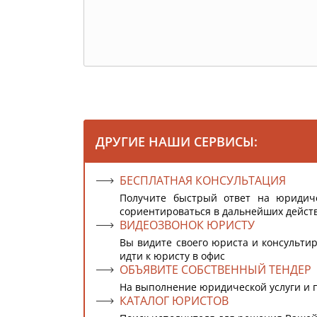
ДРУГИЕ НАШИ СЕРВИСЫ:
БЕСПЛАТНАЯ КОНСУЛЬТАЦИЯ
Получите быстрый ответ на юридич
сориентироваться в дальнейших дейст
ВИДЕОЗВОНОК ЮРИСТУ
Вы видите своего юриста и консультир
идти к юристу в офис
ОБЪЯВИТЕ СОБСТВЕННЫЙ ТЕНДЕР
На выполнение юридической услуги и 
КАТАЛОГ ЮРИСТОВ