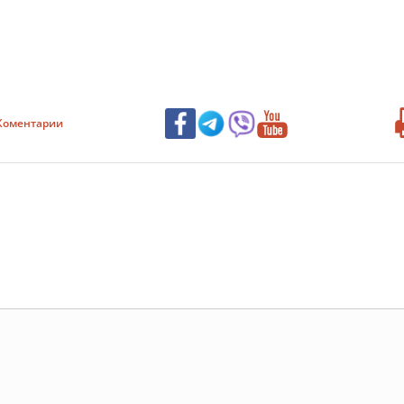
Коментарии