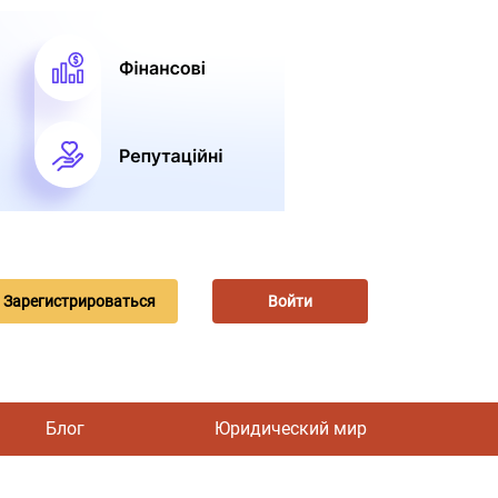
Зарегистрироваться
Войти
Блог
Юридический мир