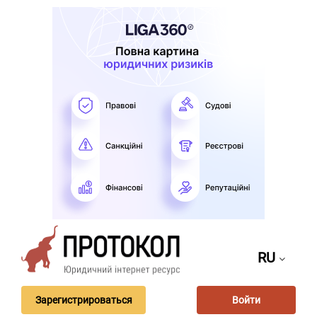
RU
Зарегистрироваться
Войти