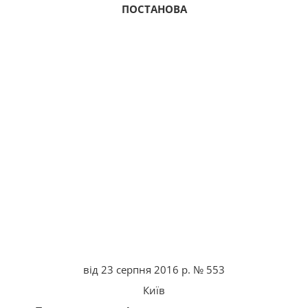
ПОСТАНОВА
від 23 серпня 2016 р. № 553
Київ