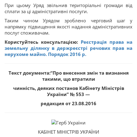
При цьому Уряд звільнив територіальні громади від
сплати за ці адміністративні послуги.
Таким чином Урядом зроблено черговий шаг у
напрямку підвищення якості надання адміністративних
послуг споживачам.
Користуйтесь консультацією:
Реєстрація права на
земельну ділянку в держреєстрі речових прав на
нерухоме майно. Порядок 2016 р.
Текст документа:“Про внесення змін та визнання
такими, що втратили
чинність, деяких постанов Кабінету Міністрів
України” № 553 —
редакция от 23.08.2016
КАБІНЕТ МІНІСТРІВ УКРАЇНИ