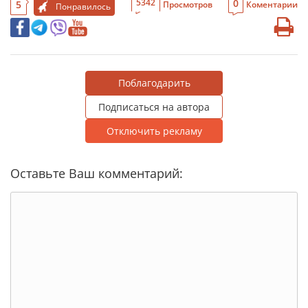
0
5342
5
Просмотров
Коментарии
Понравилось
Поблагодарить
Подписаться на автора
Отключить рекламу
Оставьте Ваш комментарий: