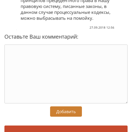
принципов прецедентного права в нашу
правовую систему, писанные законы, в
данном случае процессуальные кодексы,
можно выбрасывать на помойку.
27.09.2018 12:56
Оставьте Ваш комментарий:
Добавить