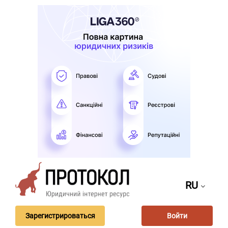
RU
Зарегистрироваться
Войти