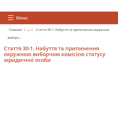
Меню
...
Главная
Стаття 30-1. Набуття та припинення окружною
виборч...
Стаття 30-1. Набуття та припинення
окружною виборчою комісією статусу
юридичної особи