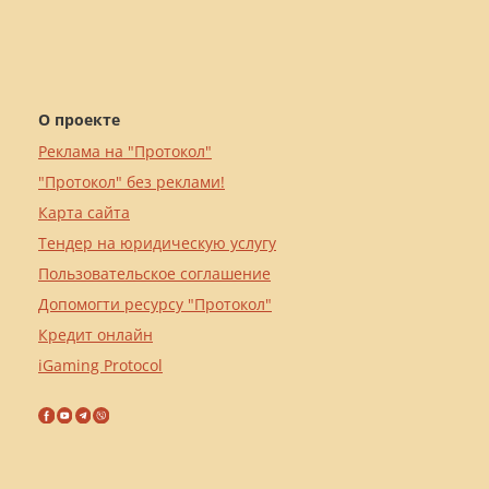
О проекте
Реклама на "Протокол"
"Протокол" без реклами!
Карта сайта
Тендер на юридическую услугу
Пользовательское соглашение
Допомогти ресурсу "Протокол"
Кредит онлайн
iGaming Protocol