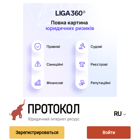
RU
Зарегистрироваться
Войти