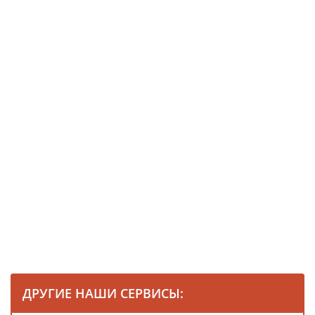
ДРУГИЕ НАШИ СЕРВИСЫ: