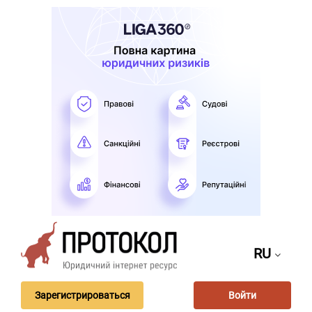
RU
Зарегистрироваться
Войти