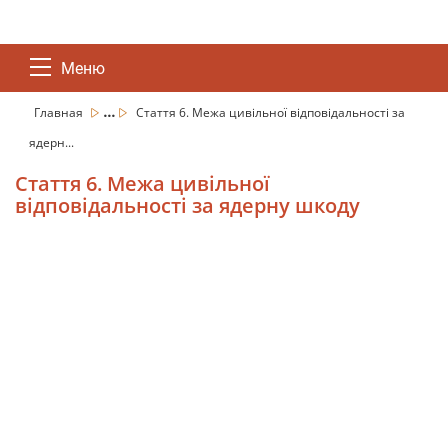
Меню
...
Главная
Стаття 6. Межа цивільної відповідальності за
ядерн...
Стаття 6. Межа цивільної
відповідальності за ядерну шкоду