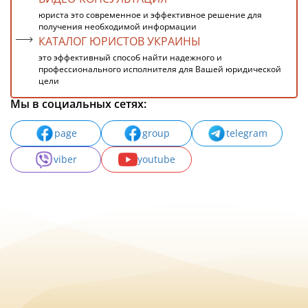
юриста это современное и эффективное решение для
получения необходимой информации
КАТАЛОГ ЮРИСТОВ УКРАИНЫ
это эффективный способ найти надежного и
профессионального исполнителя для Вашей юридической
цели
Мы в социальных сетях:
page
group
telegram
viber
youtube