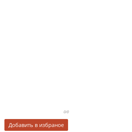
0/0
Добавить в избраное