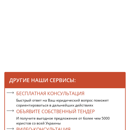
ДРУГИЕ НАШИ СЕРВИСЫ:
БЕСПЛАТНАЯ КОНСУЛЬТАЦИЯ
Быстрый ответ на Ваш юридический вопрос поможет
сориентироваться в дальнейших действиях
ОБЪЯВИТЕ СОБСТВЕННЫЙ ТЕНДЕР
И получите выгодное предложение от более чем 5000
юристов со всей Украины
ВИДЕО-КОНСУЛЬТАЦИЯ