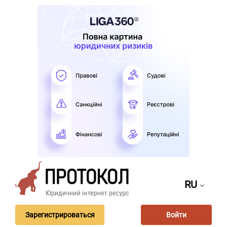
RU
Зарегистрироваться
Войти