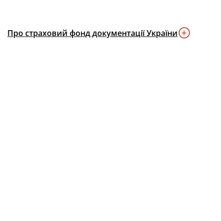
Про страховий фонд документації України